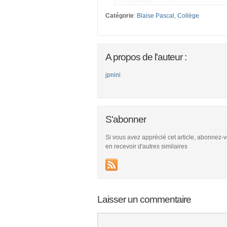
Catégorie
:
Blaise Pascal
,
Collège
A propos de l'auteur :
jpnini
S'abonner
Si vous avez apprécié cet article, abonnez-
en recevoir d'autres similaires
Laisser un commentaire