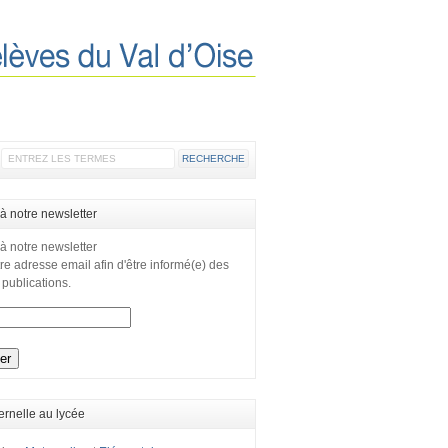
 à notre newsletter
 à notre newsletter
re adresse email afin d'être informé(e) des
 publications.
ernelle au lycée