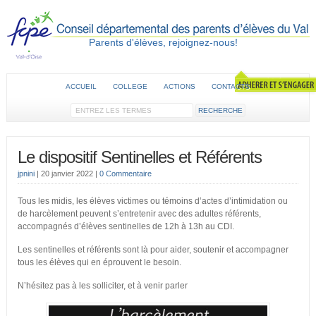
Parents d'élèves, rejoignez-nous!
ACCUEIL
COLLEGE
ACTIONS
CONTACTS
Le dispositif Sentinelles et Référents
jpnini
|
20 janvier 2022
|
0 Commentaire
Tous les midis, les élèves victimes ou témoins d’actes d’intimidation ou
de harcèlement peuvent s’entretenir avec des adultes référents,
accompagnés d’élèves sentinelles de 12h à 13h au CDI.
Les sentinelles et référents sont là pour aider, soutenir et accompagner
tous les élèves qui en éprouvent le besoin.
N’hésitez pas à les solliciter, et à venir parler