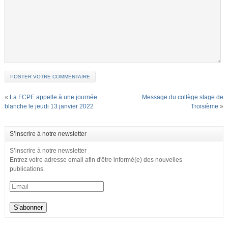
«
La FCPE appelle à une journée
Message du collège stage de
blanche le jeudi 13 janvier 2022
Troisième
»
S’inscrire à notre newsletter
S’inscrire à notre newsletter
Entrez votre adresse email afin d'être informé(e) des nouvelles
publications.