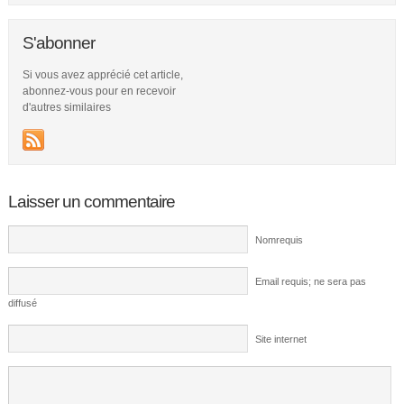
S'abonner
Si vous avez apprécié cet article,
abonnez-vous pour en recevoir
d'autres similaires
Laisser un commentaire
Nomrequis
Email requis; ne sera pas
diffusé
Site internet