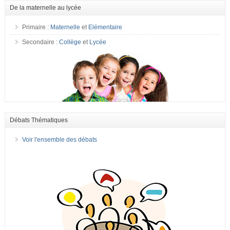
De la maternelle au lycée
Primaire :
Maternelle
et
Elémentaire
Secondaire :
Collège
et
Lycée
Débats Thématiques
Voir l'ensemble des débats