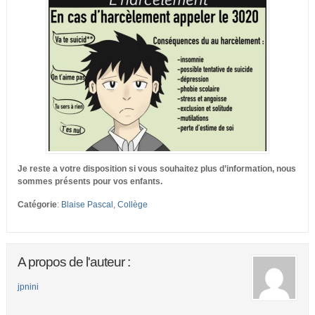
Je reste a votre disposition si vous souhaitez plus d’information, nous
sommes présents pour vos enfants.
Catégorie
:
Blaise Pascal
,
Collège
A propos de l'auteur :
jpnini